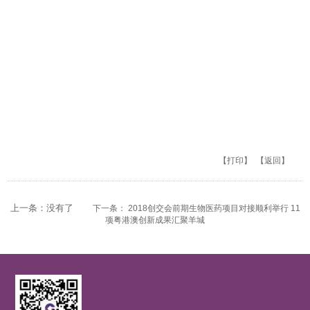
【打印】
【返回】
上一条：没有了
下一条： 2018创交会前期生物医药项目对接顺利举行 11
项粤港澳创新成果汇聚羊城