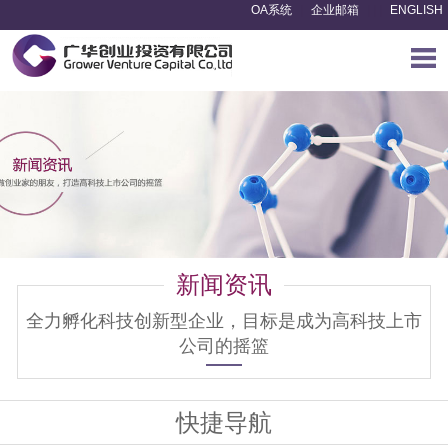
OA系统
|
企业邮箱
|
|
|
ENGLISH
新闻资讯
全力孵化科技创新型企业，目标是成为高科技上市
公司的摇篮
快捷导航